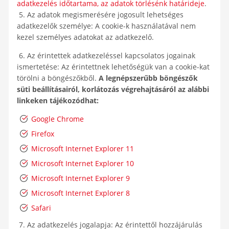
adatkezelés időtartama, az adatok törlésénk határideje
.
5. Az adatok megismerésére jogosult lehetséges
adatkezelők személye: A cookie-k használatával nem
kezel személyes adatokat az adatkezelő.
6. Az érintettek adatkezeléssel kapcsolatos jogainak
ismertetése: Az érintettnek lehetőségük van a cookie-kat
törölni a böngészőkből.
A legnépszerűbb böngészők
süti beállításairól, korlátozás végrehajtásáról az alábbi
linkeken tájékozódhat:
Google Chrome
Firefox
Microsoft Internet Explorer 11
Microsoft Internet Explorer 10
Microsoft Internet Explorer 9
Microsoft Internet Explorer 8
Safari
7. Az adatkezelés jogalapja: Az érintettől hozzájárulás