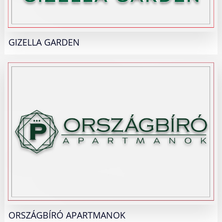
GIZELLA GARDEN
ORSZÁGBÍRÓ APARTMANOK