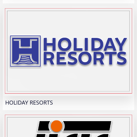
HOLIDAY RESORTS