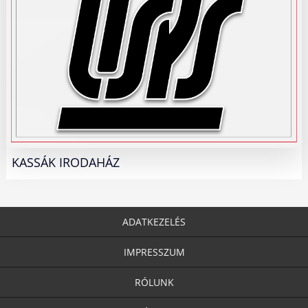
KASSÁK IRODAHÁZ
ADATKEZELÉS
IMPRESSZUM
RÓLUNK