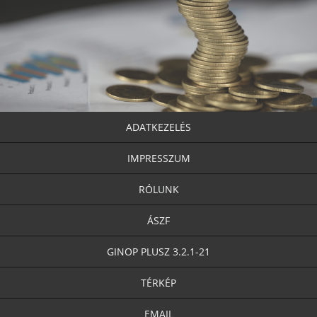
ADATKEZELÉS
IMPRESSZUM
RÓLUNK
ÁSZF
GINOP PLUSZ 3.2.1-21
TÉRKÉP
EMAIL