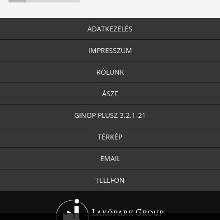
ADATKEZELÉS
IMPRESSZUM
RÓLUNK
ÁSZF
GINOP PLUSZ 3.2.1-21
TÉRKÉP
EMAIL
TELEFON