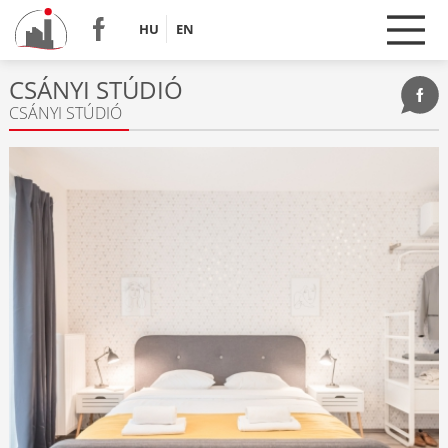
HU
EN
CSÁNYI STÚDIÓ
CSÁNYI STÚDIÓ