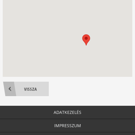
VISSZA
ADATKEZELÉS
IMPRESSZUM