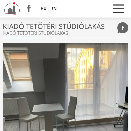
HU
EN
KIADÓ TETŐTÉRI STÚDIÓLAKÁS
KIADÓ TETŐTÉRI STÚDIÓLAKÁS