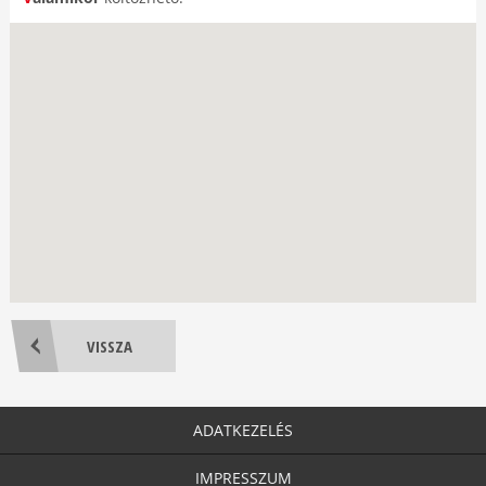
VISSZA
ADATKEZELÉS
IMPRESSZUM