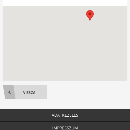
VISSZA
ADATKEZELÉS
IMPRESSZUM