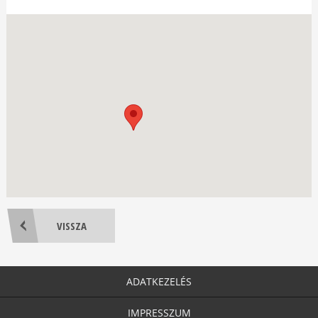
VISSZA
ADATKEZELÉS
IMPRESSZUM