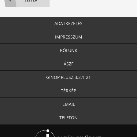
ADATKEZELÉS
IMPRESSZUM
RÓLUNK
ÁSZF
GINOP PLUSZ 3.2.1-21
TÉRKÉP
EMAIL
TELEFON